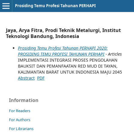
Prosiding Temu Profesi Tahunan PERHAPI
Jaya, Arya Fitra, Prodi Teknik Metalurgi, Institut
Teknologi Bandung, Indonesia
Prosiding Temu Profesi Tahunan PERHAPI 2020:
PROSIDING TEMU PROFESI TAHUNAN PERHAPI
- Articles
IMPLEMENTASI INTEGRASI PROSES PENGOLAHAN
BAUKSIT DAN PEMANFAATAN RED MUD DI TAYAN,
KALIMANTAN BARAT UNTUK INDONESIA MAJU 2045
Abstract
PDF
Information
For Readers
For Authors
For Librarians