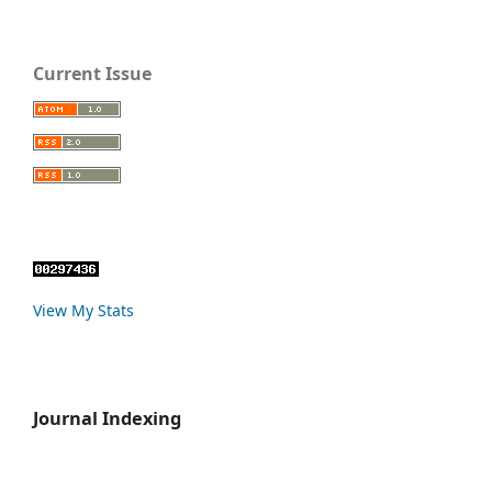
Current Issue
View My Stats
Journal Indexing